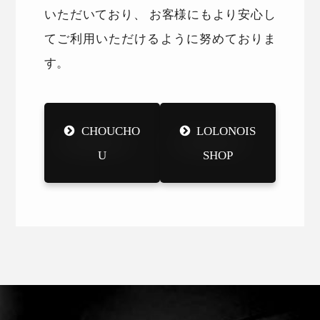
いただいており、 お客様にもより安心し
てご利用いただけるように努めておりま
す。
CHOUCHO
LOLONOIS
U
SHOP