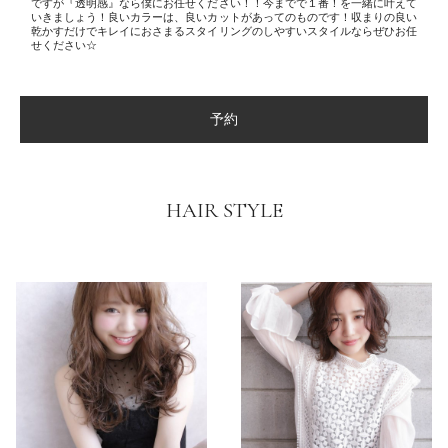
ですが『透明感』なら僕にお任せください！！今までで１番！を一緒に叶えて
いきましょう！良いカラーは、良いカットがあってのものです！収まりの良い
乾かすだけでキレイにおさまるスタイリングのしやすいスタイルならぜひお任
せください☆
予約
HAIR STYLE