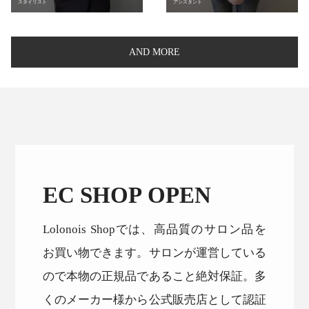
スタイリスト
アシスタント
AND MORE
EC SHOP OPEN
Lolonois Shopでは、高品質のサロン品を
お買い物できます。サロンが運営している
ので本物の正規品であること絶対保証。多
くのメーカー様から公式販売店として認証