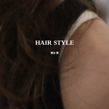
HAIR STYLE
豊吉 愛