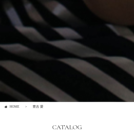
HOME
豊吉 愛
CATALOG