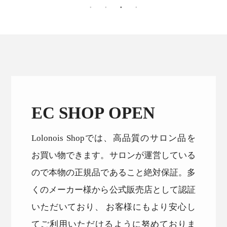
EC SHOP OPEN
Lolonois Shopでは、高品質のサロン品を
お買い物できます。サロンが運営している
ので本物の正規品であること絶対保証。多
くのメーカー様から公式販売店として認証
いただいており、 お客様にもより安心し
てご利用いただけるように努めておりま