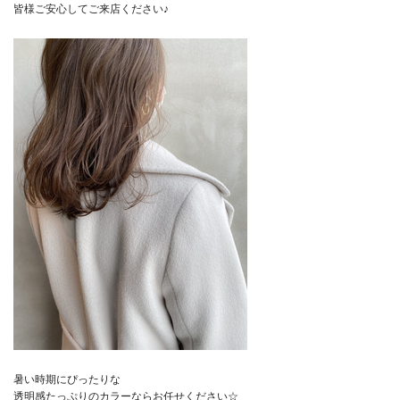
皆様ご安心してご来店ください♪
暑い時期にぴったりな
透明感たっぷりのカラーならお任せください☆