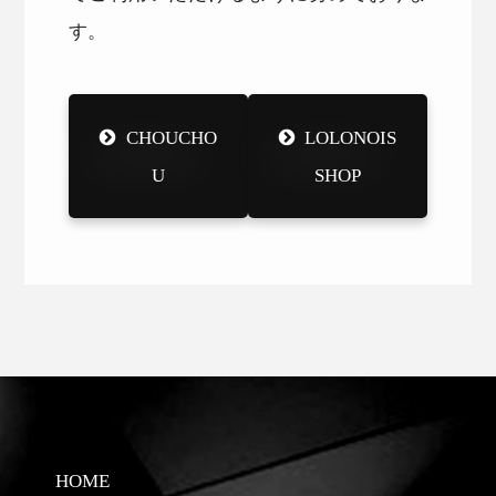
す。
CHOUCHO
LOLONOIS
U
SHOP
HOME