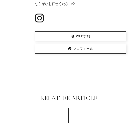
ならぜひお任せください☆
WEB予約
プロフィール
RELATIDE ARTICLE