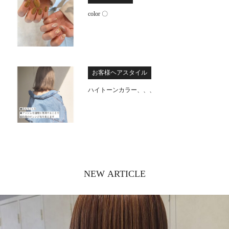
color 〇
お客様ヘアスタイル
ハイトーンカラー、、、
NEW ARTICLE