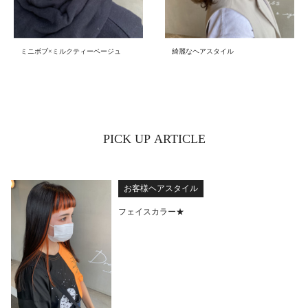
ミニボブ×ミルクティーベージュ
綺麗なヘアスタイル
PICK UP ARTICLE
お客様ヘアスタイル
フェイスカラー★