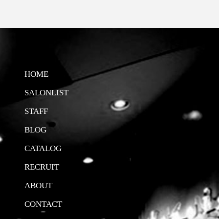
HOME
SALONLIST
STAFF
BLOG
CATALOG
RECRUIT
ABOUT
CONTACT