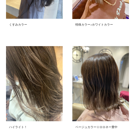
くすみカラー
特殊カラー♪ホワイトカラー
ハイライト！
ベージュカラー☆ロロネー豊中