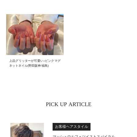
上品グリッターが可愛い♪ピンクマグ
ネットネイル(野田阪神/福島)
PICK UP ARTICLE
お客様ヘアスタイル
マッシュウルフ＋ツイストスパイラル