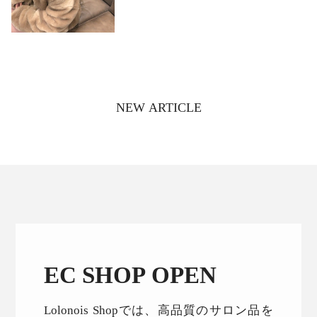
NEW ARTICLE
EC SHOP OPEN
Lolonois Shopでは、高品質のサロン品を