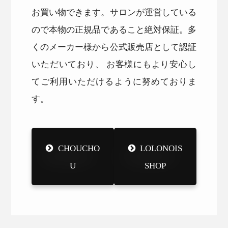
お買い物できます。サロンが運営している
ので本物の正規品であること絶対保証。多
くのメーカー様から公式販売店として認証
いただいており、 お客様にもより安心し
てご利用いただけるように努めておりま
す。
CHOUCHO
LOLONOIS
U
SHOP