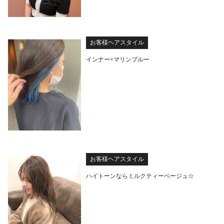
お客様ヘアスタイル
インナー×マリンブルー
お客様ヘアスタイル
ハイトーンならミルクティーベージュ☆