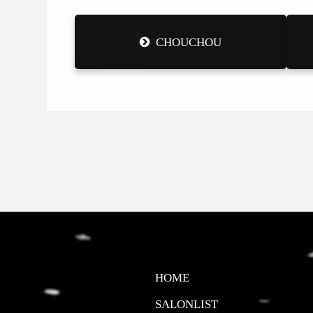
CHOUCHOU
HOME
SALONLIST