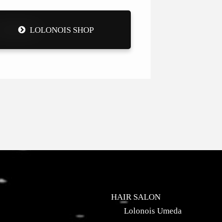
LOLONOIS SHOP
HAIR SALON
Lolonois Umeda