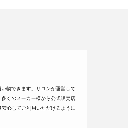
品をお買い物できます。サロンが運営して
。多くのメーカー様から公式販売店
り安心してご利用いただけるように