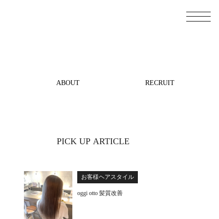
ABOUT
RECRUIT
PICK UP ARTICLE
お客様ヘアスタイル
oggi otto 髪質改善