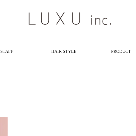
STAFF
HAIR STYLE
PRODUCT