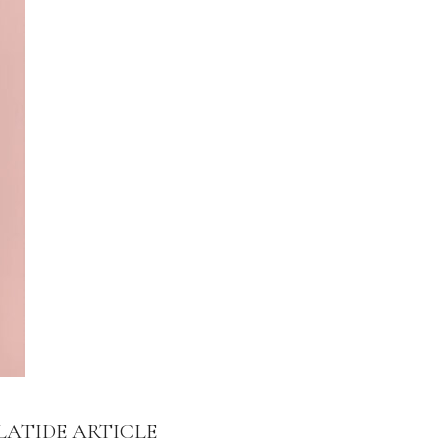
LATIDE ARTICLE