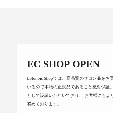
EC SHOP OPEN
Lolonois Shopでは、高品質のサロン
いるので本物の正規品であること絶対保証
として認証いただいており、 お客様にもよ
努めております。