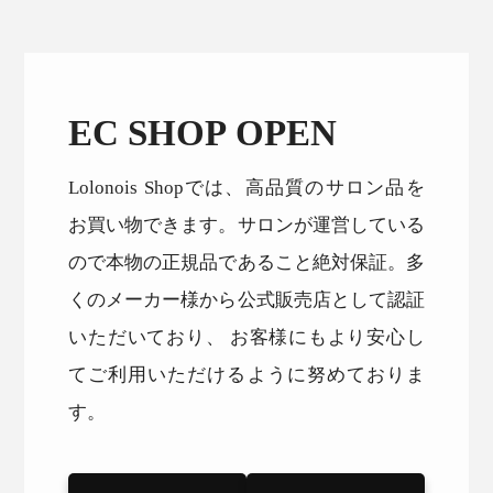
EC SHOP OPEN
Lolonois Shopでは、高品質のサロン品を
お買い物できます。サロンが運営している
ので本物の正規品であること絶対保証。多
くのメーカー様から公式販売店として認証
いただいており、 お客様にもより安心し
てご利用いただけるように努めておりま
す。