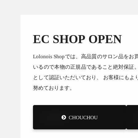
EC SHOP OPEN
Lolonois Shopでは、高品質のサロン
いるので本物の正規品であること絶対保証
として認証いただいており、 お客様にもよ
努めております。
CHOUCHOU