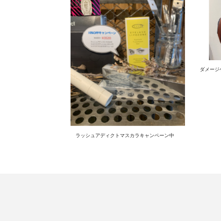
ダメージケ
ラッシュアディクトマスカラキャンペーン中