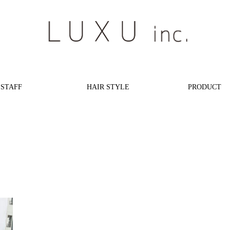
STAFF
HAIR STYLE
PRODUCT