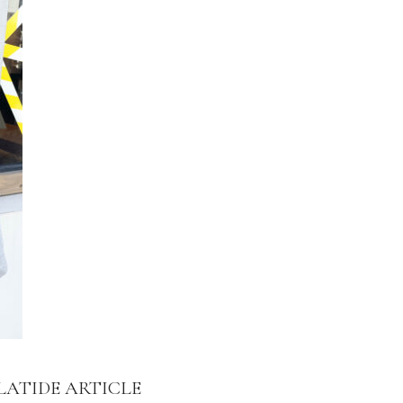
LATIDE ARTICLE