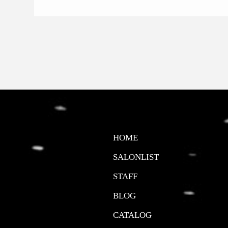
HOME
SALONLIST
STAFF
BLOG
CATALOG