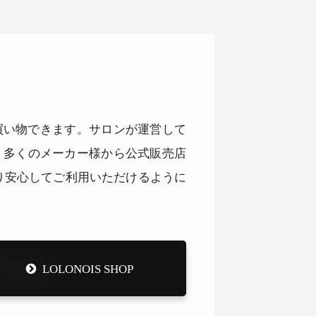
品をお買い物できます。サロンが運営して
。多くのメーカー様から公式販売店
り安心してご利用いただけるように
LOLONOIS SHOP