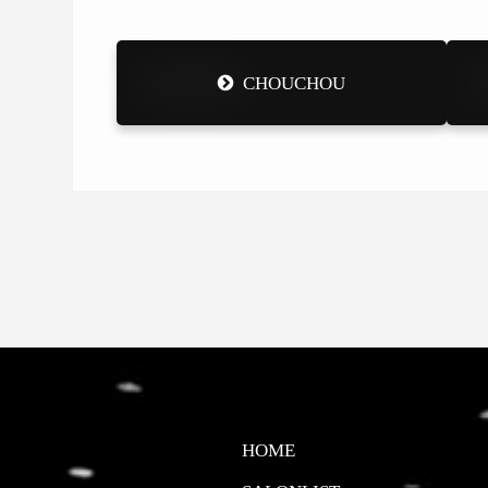
CHOUCHOU
HOME