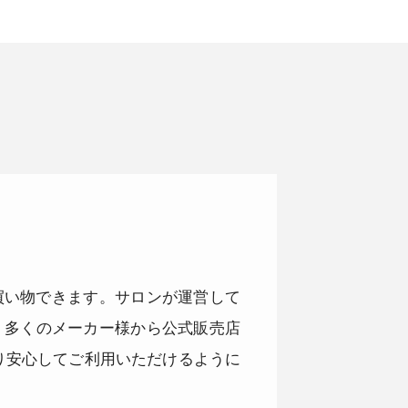
品をお買い物できます。サロンが運営して
。多くのメーカー様から公式販売店
り安心してご利用いただけるように