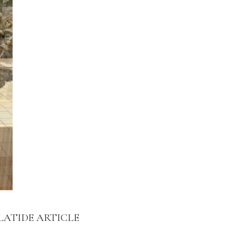
LATIDE ARTICLE