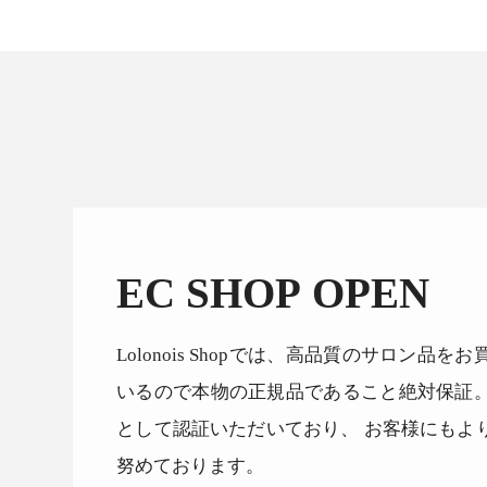
EC SHOP OPEN
Lolonois Shopでは、高品質のサロン
いるので本物の正規品であること絶対保証
として認証いただいており、 お客様にもよ
努めております。