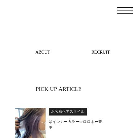
ABOUT
RECRUIT
PICK UP ARTICLE
お客様ヘアスタイル
紫インナーカラー☆ロロネー豊
中