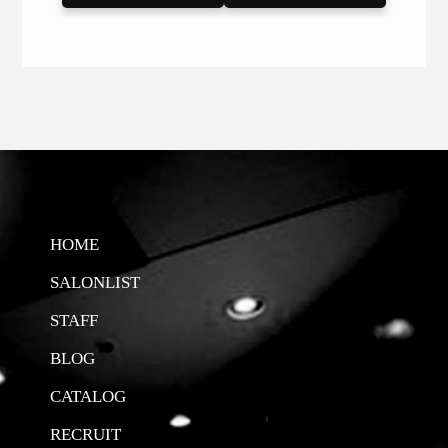
HOME
SALONLIST
STAFF
BLOG
CATALOG
RECRUIT