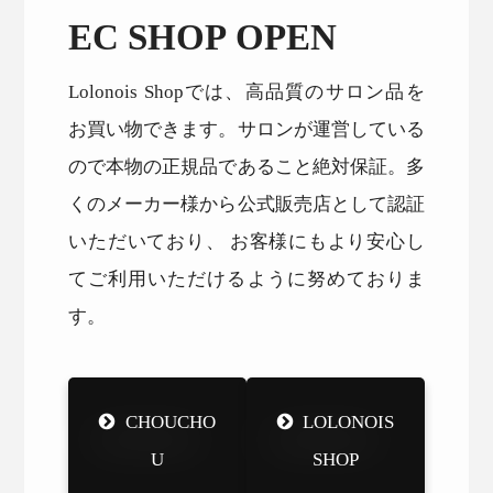
EC SHOP OPEN
Lolonois Shopでは、高品質のサロン品を
お買い物できます。サロンが運営している
ので本物の正規品であること絶対保証。多
くのメーカー様から公式販売店として認証
いただいており、 お客様にもより安心し
てご利用いただけるように努めておりま
す。
CHOUCHO
LOLONOIS
U
SHOP