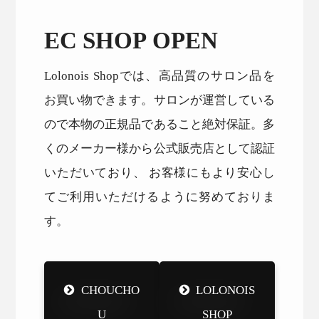
EC SHOP OPEN
Lolonois Shopでは、高品質のサロン品を
お買い物できます。サロンが運営している
ので本物の正規品であること絶対保証。多
くのメーカー様から公式販売店として認証
いただいており、 お客様にもより安心し
てご利用いただけるように努めておりま
す。
CHOUCHO
LOLONOIS
U
SHOP