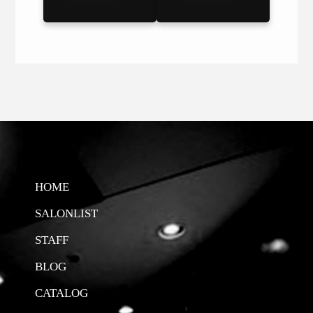
HOME
SALONLIST
STAFF
BLOG
CATALOG