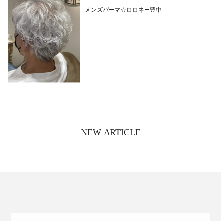
メンズパーマ☆ロロネー豊中
NEW ARTICLE