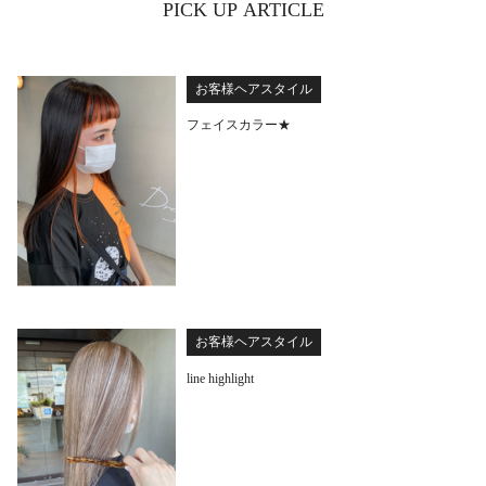
PICK UP ARTICLE
お客様ヘアスタイル
フェイスカラー★
お客様ヘアスタイル
line highlight