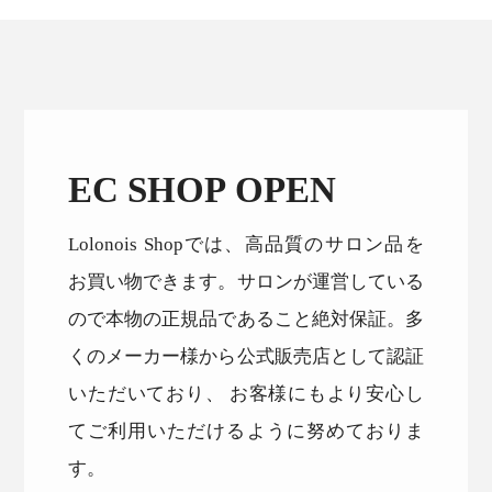
EC SHOP OPEN
Lolonois Shopでは、高品質のサロン品を
お買い物できます。サロンが運営している
ので本物の正規品であること絶対保証。多
くのメーカー様から公式販売店として認証
いただいており、 お客様にもより安心し
てご利用いただけるように努めておりま
す。