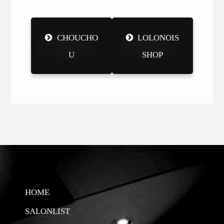
CHOUCHO
LOLONOIS
U
SHOP
HOME
SALONLIST