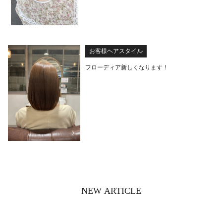
お客様ヘアスタイル
フローディア新しくなります！
NEW ARTICLE