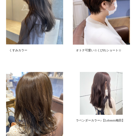
くすみカラー
オトナ可愛い☆くびれショート☆
ラベンダーカラー♪【Lolonois梅田】