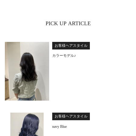
PICK UP ARTICLE
お客様ヘアスタイル
カラーモデル♪
お客様ヘアスタイル
navy Blue