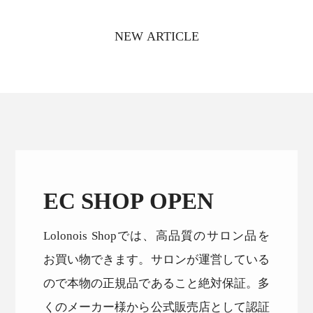
NEW ARTICLE
EC SHOP OPEN
Lolonois Shopでは、高品質のサロン品を
お買い物できます。サロンが運営している
ので本物の正規品であること絶対保証。多
くのメーカー様から公式販売店として認証