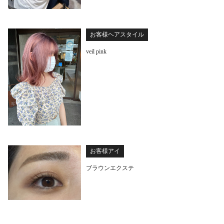
お客様ヘアスタイル
veil pink
お客様アイ
ブラウンエクステ