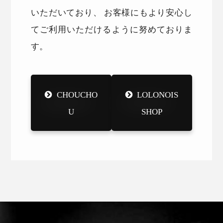
いただいており、 お客様にもより安心し
てご利用いただけるように努めておりま
す。
CHOUCHO
LOLONOIS
U
SHOP