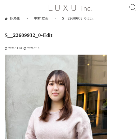
HOME
中村 友美
S__22609932_0-Edit
S__22609932_0-Edit
2025.11.20
2026.7.10