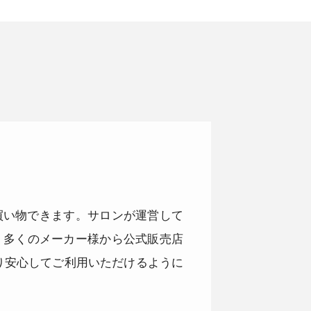
品をお買い物できます。サロンが運営して
。多くのメーカー様から公式販売店
り安心してご利用いただけるように