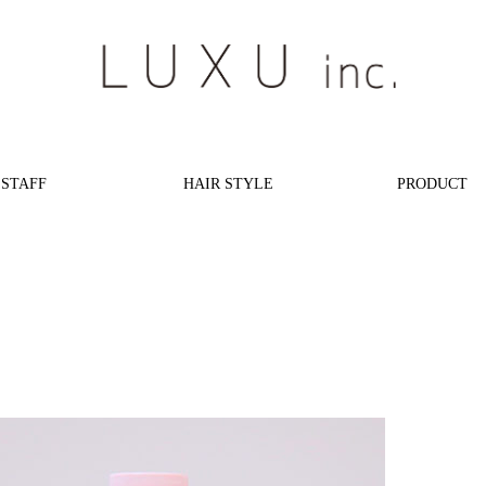
STAFF
HAIR STYLE
PRODUCT