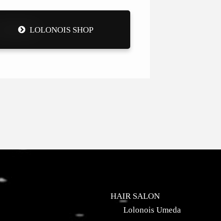
LOLONOIS SHOP
HAIR SALON
Lolonois Umeda