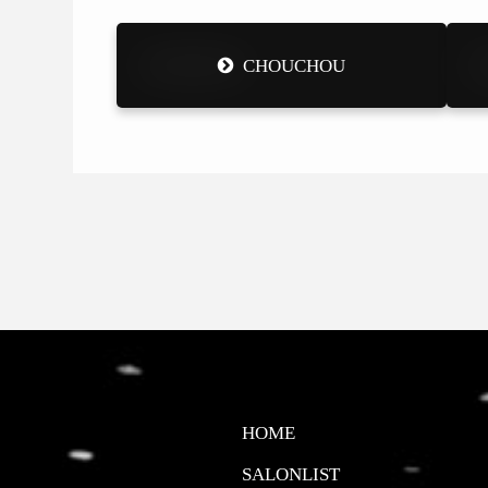
CHOUCHOU
HOME
SALONLIST