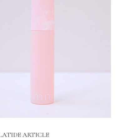
LATIDE ARTICLE