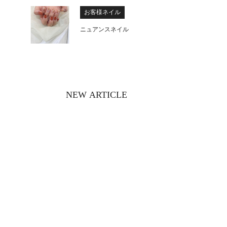
お客様ネイル
ニュアンスネイル
NEW ARTICLE