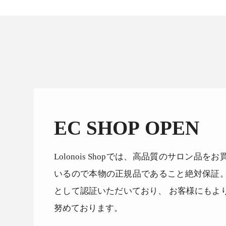
EC SHOP OPEN
Lolonois Shopでは、高品質のサロン
いるので本物の正規品であること絶対保証
として認証いただいており、 お客様にもよ
努めております。