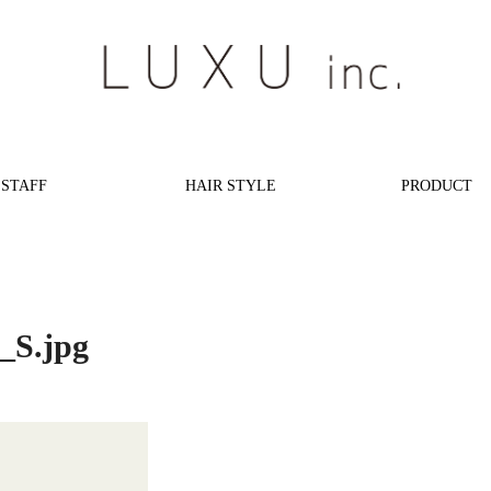
STAFF
HAIR STYLE
PRODUCT
_S.jpg