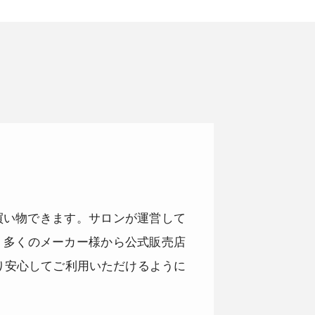
品をお買い物できます。サロンが運営して
。多くのメーカー様から公式販売店
り安心してご利用いただけるように