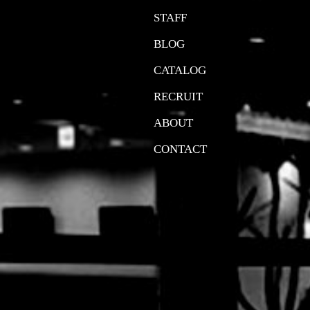
STAFF
BLOG
CATALOG
RECRUIT
ABOUT
CONTACT