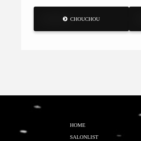
CHOUCHOU
HOME
SALONLIST