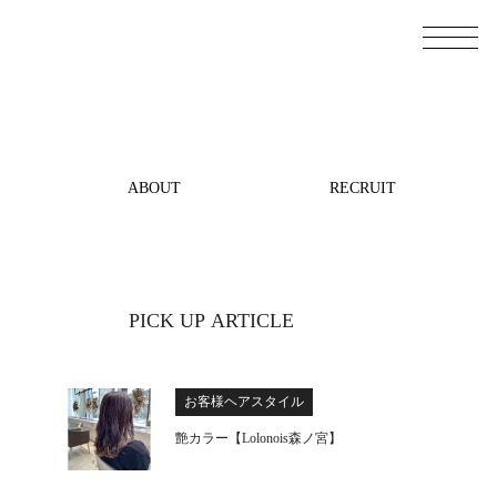
ABOUT
RECRUIT
PICK UP ARTICLE
お客様ヘアスタイル
艶カラー【Lolonois森ノ宮】