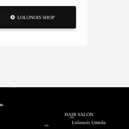
LOLONOIS SHOP
HAIR SALON
Lolonois Umeda