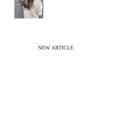
NEW ARTICLE