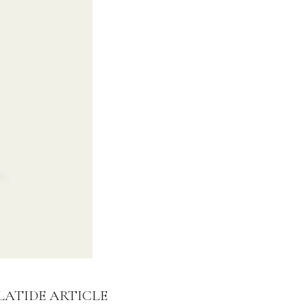
LATIDE ARTICLE