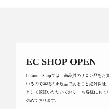
EC SHOP OPEN
Lolonois Shopでは、高品質のサロン
いるので本物の正規品であること絶対保証
として認証いただいており、 お客様にもよ
努めております。