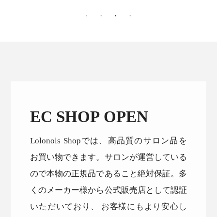
EC SHOP OPEN
Lolonois Shopでは、高品質のサロン品を
お買い物できます。サロンが運営している
ので本物の正規品であること絶対保証。多
くのメーカー様から公式販売店として認証
いただいており、 お客様にもより安心し