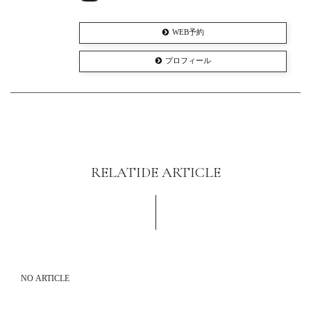
WEB予約
プロフィール
RELATIDE ARTICLE
NO ARTICLE