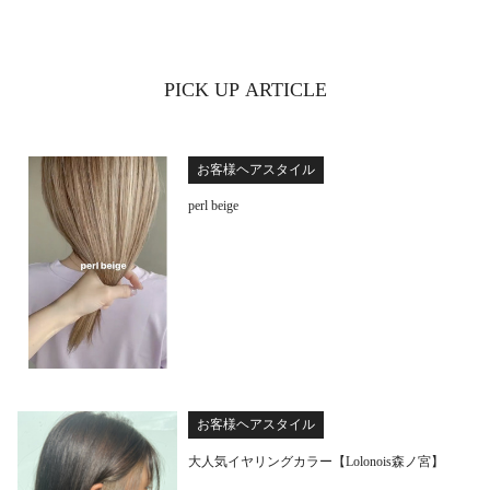
PICK UP ARTICLE
お客様ヘアスタイル
perl beige
お客様ヘアスタイル
大人気イヤリングカラー【Lolonois森ノ宮】