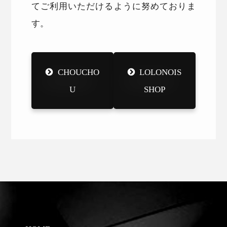
てご利用いただけるように努めておりま
す。
CHOUCHO
LOLONOIS
U
SHOP