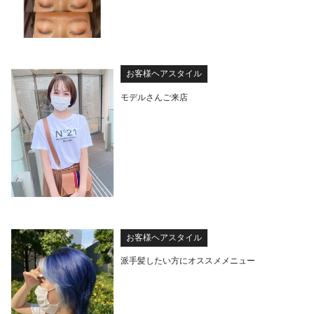
お客様ヘアスタイル
モデルさんご来店
お客様ヘアスタイル
派手髪したい方にオススメメニュー