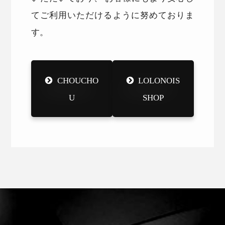
てご利用いただけるように努めておりま
す。
CHOUCHO
LOLONOIS
U
SHOP