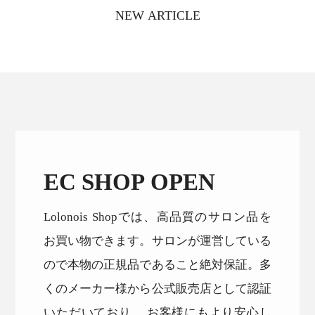
NEW ARTICLE
EC SHOP OPEN
Lolonois Shopでは、高品質のサロン品を
お買い物できます。サロンが運営している
ので本物の正規品であること絶対保証。多
くのメーカー様から公式販売店として認証
いただいており、 お客様にもより安心し