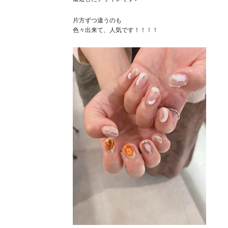
片方ずつ違うのも
色々出来て、人気です！！！！