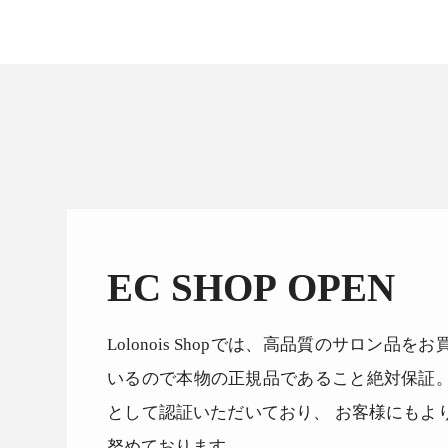
EC SHOP OPEN
Lolonois Shopでは、高品質のサロン
いるので本物の正規品であること絶対保証
として認証いただいており、 お客様にもよ
努めております。