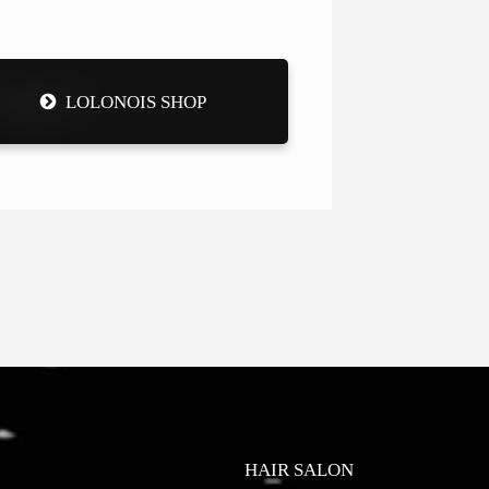
LOLONOIS SHOP
HAIR SALON