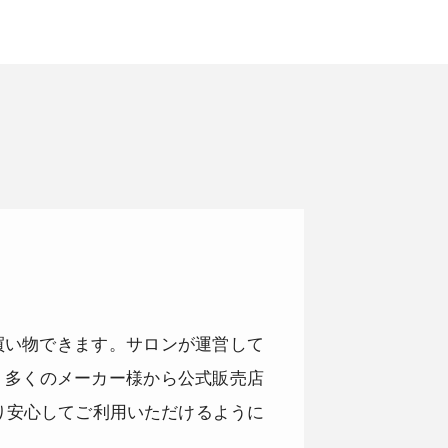
品をお買い物できます。サロンが運営して
。多くのメーカー様から公式販売店
り安心してご利用いただけるように