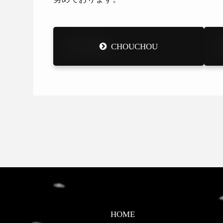
CHOUCHOU
HOME