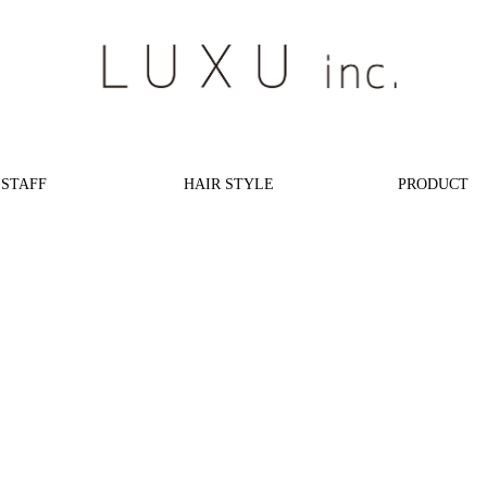
STAFF
HAIR STYLE
PRODUCT