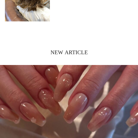
NEW ARTICLE