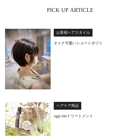
PICK UP ARTICLE
お客様ヘアスタイル
オトナ可愛いショートボブ☆
ヘアケア商品
oggi ottoトリートメント