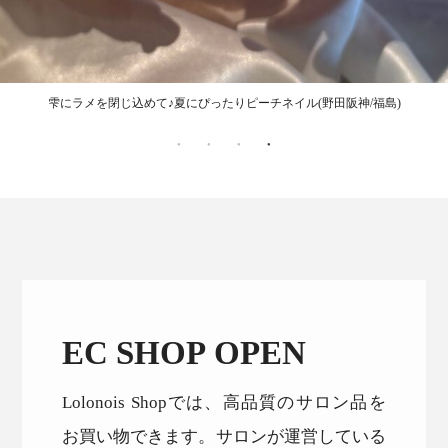
雫にラメを閉じ込めて♪夏にぴったりピーチネイル(野田阪神/福島)
EC SHOP OPEN
Lolonois Shopでは、高品質のサロン品を
お買い物できます。サロンが運営している