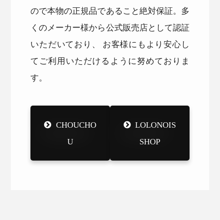
ので本物の正規品であること絶対保証。多
くのメーカー様から公式販売店として認証
いただいており、 お客様にもより安心し
てご利用いただけるように努めておりま
す。
CHOUCHO
LOLONOIS
U
SHOP