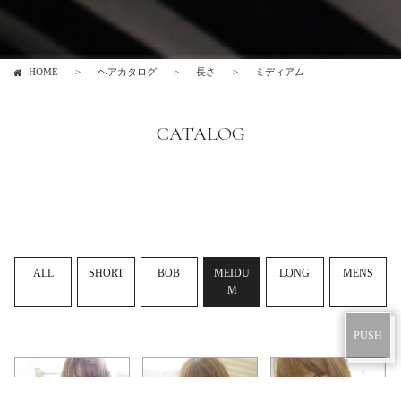
HOME
ヘアカタログ
長さ
ミディアム
CATALOG
©LUXU GROUP Co.
ALL
SHORT
BOB
MEIDU
LONG
MENS
M