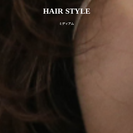
HAIR STYLE
ミディアム