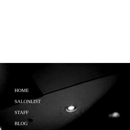
HOME
SALONLIST
STAFF
BLOG