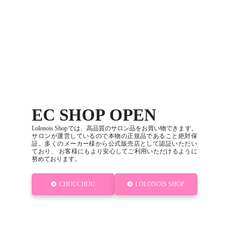
EC SHOP OPEN
Lolonois Shopでは、高品質のサロン品をお買い物できます。
サロンが運営しているので本物の正規品であること絶対保
証。多くのメーカー様から公式販売店として認証いただい
ており、 お客様にもより安心してご利用いただけるように
努めております。
CHOUCHOU
LOLONOIS SHOP