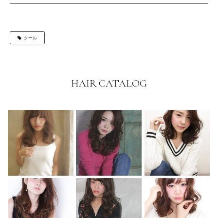
クール
HAIR CATALOG