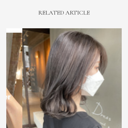
RELATED ARTICLE