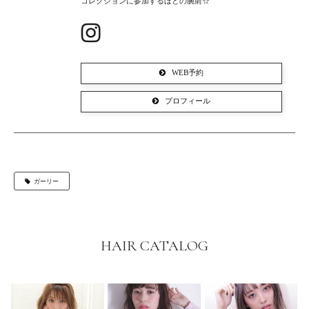
コレクションに参加するほどの腕前☆
WEB予約
プロフィール
ガーリー
HAIR CATALOG