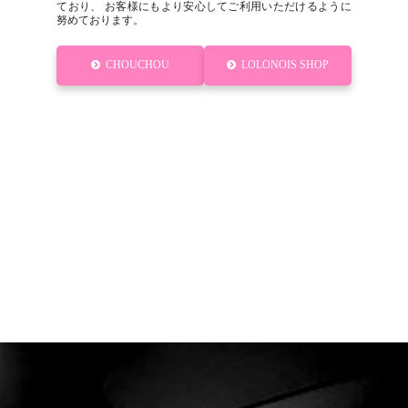
ており、 お客様にもより安心してご利用いただけるように
努めております。
CHOUCHOU
LOLONOIS SHOP