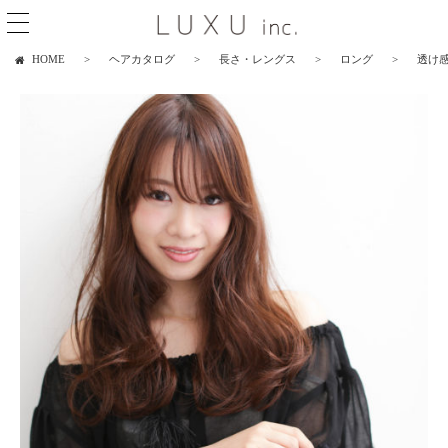
HOME
ヘアカタログ
長さ・レングス
ロング
透け