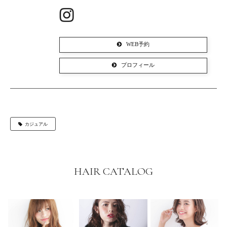
WEB予約
プロフィール
カジュアル
HAIR CATALOG