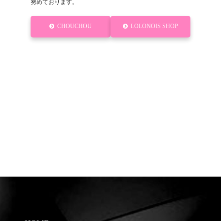
努めております。
CHOUCHOU
LOLONOIS SHOP