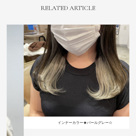
RELATED ARTICLE
インナーカラー★パールグレー☆