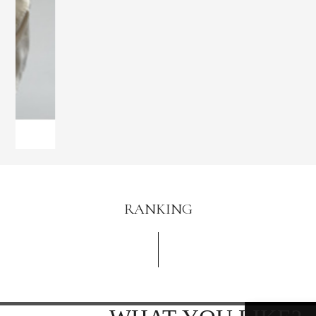
RANKING