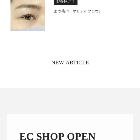
お客様アイ
まつ毛パーマとアイブロウ♪
NEW ARTICLE
EC SHOP OPEN