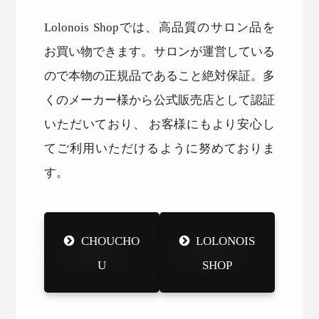
Lolonois Shopでは、高品質のサロン品を
お買い物できます。サロンが運営している
ので本物の正規品であること絶対保証。多
くのメーカー様から公式販売店として認証
いただいており、 お客様にもより安心し
てご利用いただけるように努めておりま
す。
CHOUCHO
LOLONOIS
U
SHOP