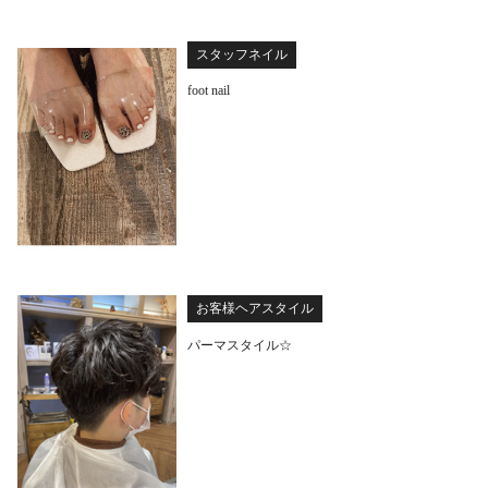
スタッフネイル
foot nail
お客様ヘアスタイル
パーマスタイル☆