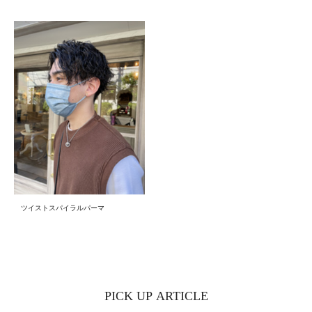
ツイストスパイラルパーマ
PICK UP ARTICLE