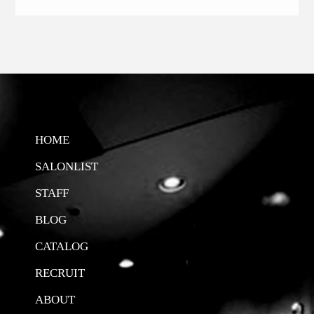
HOME
SALONLIST
STAFF
BLOG
CATALOG
RECRUIT
ABOUT