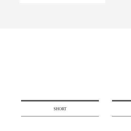
SHORT