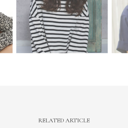
RELATED ARTICLE