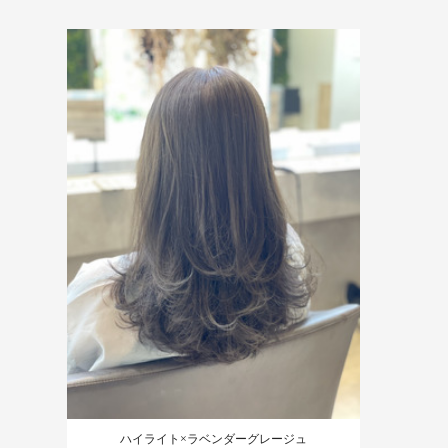
ハイライト×ラベンダーグレージュ