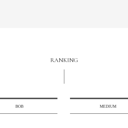
RANKING
BOB
MEDIUM