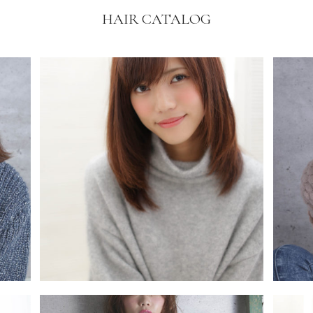
HAIR CATALOG