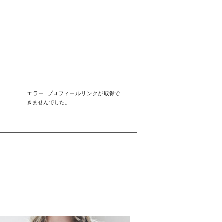
エラー: プロフィールリンクが取得で
きませんでした。