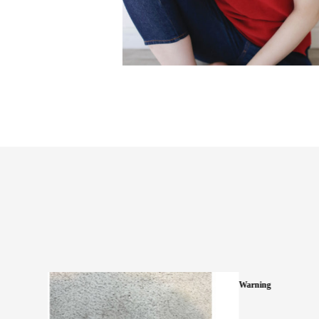
Warning