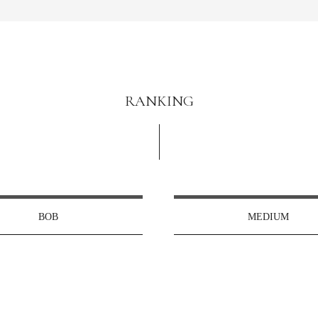
RANKING
BOB
MEDIUM