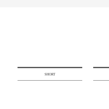
SHORT