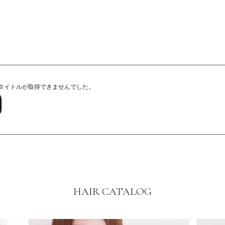
 タイトルが取得できませんでした。
HAIR CATALOG