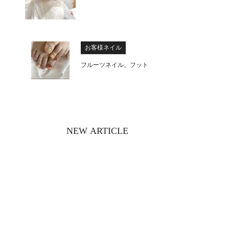
お客様ネイル
フルーツネイル、フット
NEW ARTICLE