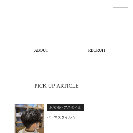
ABOUT
RECRUIT
PICK UP ARTICLE
お客様ヘアスタイル
パーマスタイル☆