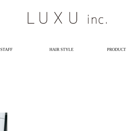
STAFF
HAIR STYLE
PRODUCT