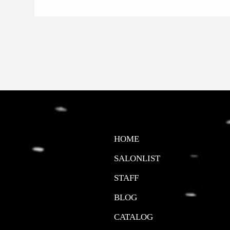
HOME
SALONLIST
STAFF
BLOG
CATALOG