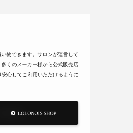
品をお買い物できます。サロンが運営して
。多くのメーカー様から公式販売店
り安心してご利用いただけるように
LOLONOIS SHOP