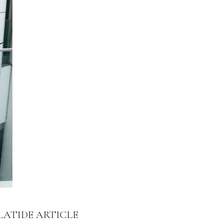
LATIDE ARTICLE