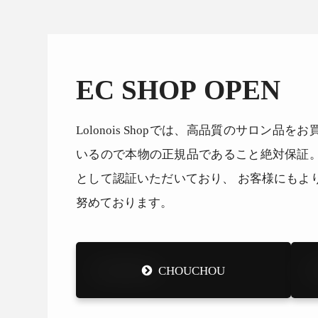
EC SHOP OPEN
Lolonois Shopでは、高品質のサロン
いるので本物の正規品であること絶対保証
として認証いただいており、 お客様にもよ
努めております。
CHOUCHOU