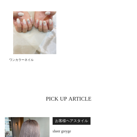
ワンカラーネイル
PICK UP ARTICLE
お客様ヘアスタイル
sheer greyge