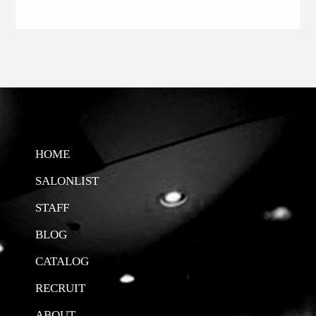
HOME
SALONLIST
STAFF
BLOG
CATALOG
RECRUIT
ABOUT