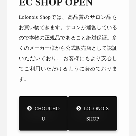
EC SHOP OPEN
Lolonois Shopでは、高品質のサロン品を
お買い物できます。サロンが運営している
ので本物の正規品であること絶対保証。多
くのメーカー様から公式販売店として認証
いただいており、 お客様にもより安心し
てご利用いただけるように努めておりま
す。
CHOUCHO
LOLONOIS
U
SHOP