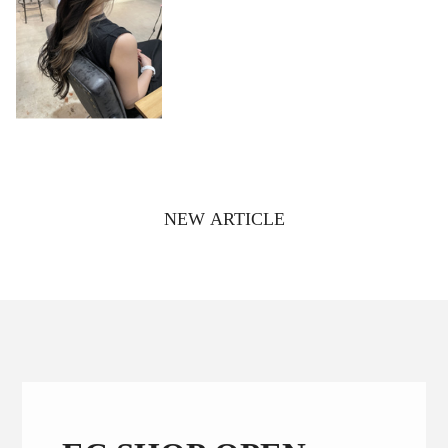
NEW ARTICLE