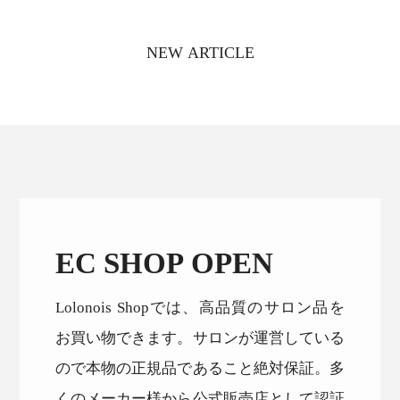
NEW ARTICLE
EC SHOP OPEN
Lolonois Shopでは、高品質のサロン品を
お買い物できます。サロンが運営している
ので本物の正規品であること絶対保証。多
くのメーカー様から公式販売店として認証