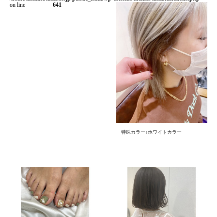
on line
641
特殊カラー♪ホワイトカラー