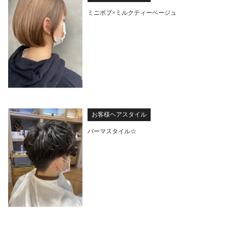
ミニボブ×ミルクティーベージュ
お客様ヘアスタイル
パーマスタイル☆