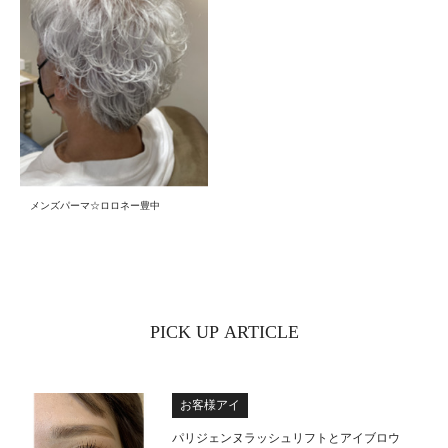
メンズパーマ☆ロロネー豊中
PICK UP ARTICLE
お客様アイ
パリジェンヌラッシュリフトとアイブロウ