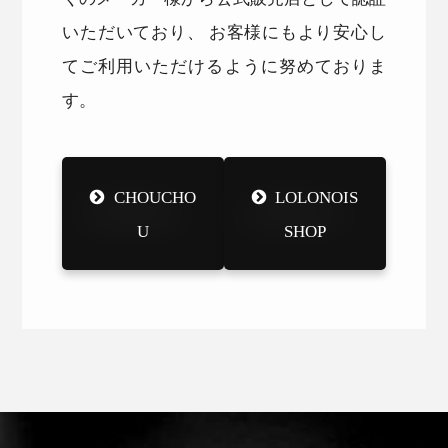
いただいており、 お客様にもより安心し
てご利用いただけるように努めておりま
す。
CHOUCHO
LOLONOIS
U
SHOP