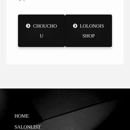
CHOUCHO
LOLONOIS
U
SHOP
HOME
SALONLIST