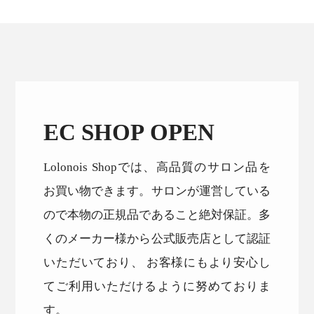
EC SHOP OPEN
Lolonois Shopでは、高品質のサロン品を
お買い物できます。サロンが運営している
ので本物の正規品であること絶対保証。多
くのメーカー様から公式販売店として認証
いただいており、 お客様にもより安心し
てご利用いただけるように努めておりま
す。