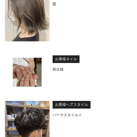
髪
お客様ネイル
秋仕様
お客様ヘアスタイル
パーマスタイル☆