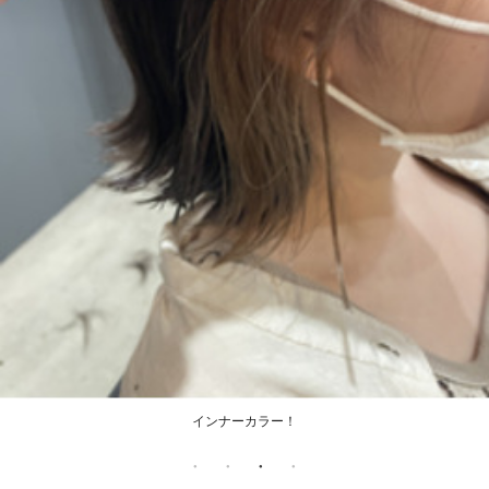
インナーカラー！