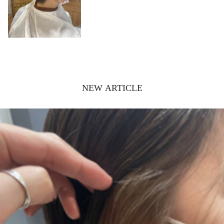
NEW ARTICLE