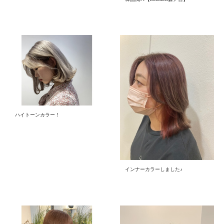
ハイトーンカラー！
インナーカラーしました♪