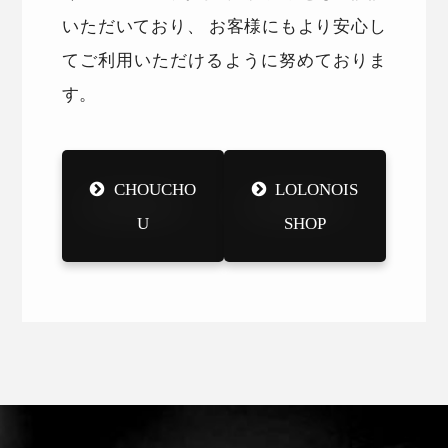
いただいており、 お客様にもより安心し
てご利用いただけるように努めておりま
す。
CHOUCHO
LOLONOIS
U
SHOP