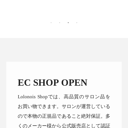
EC SHOP OPEN
Lolonois Shopでは、高品質のサロン品を
お買い物できます。サロンが運営している
ので本物の正規品であること絶対保証。多
くのメーカー様から公式販売店として認証