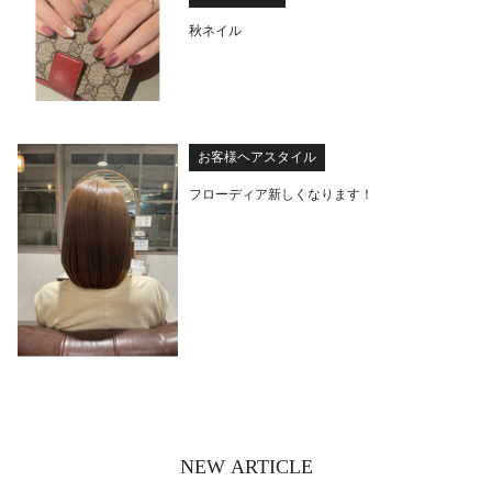
秋ネイル
お客様ヘアスタイル
フローディア新しくなります！
NEW ARTICLE