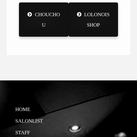
CHOUCHO
LOLONOIS
U
SHOP
HOME
SALONLIST
STAFF