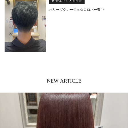
お客様ヘアスタイル
オリーブグレージュ☆ロロネー豊中
NEW ARTICLE