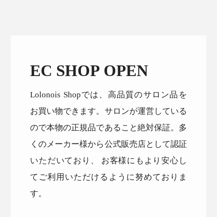
EC SHOP OPEN
Lolonois Shopでは、高品質のサロン品を
お買い物できます。サロンが運営している
ので本物の正規品であること絶対保証。多
くのメーカー様から公式販売店として認証
いただいており、 お客様にもより安心し
てご利用いただけるように努めておりま
す。