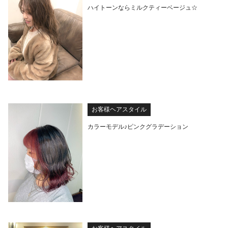
ハイトーンならミルクティーベージュ☆
お客様ヘアスタイル
カラーモデル♪ピンクグラデーション