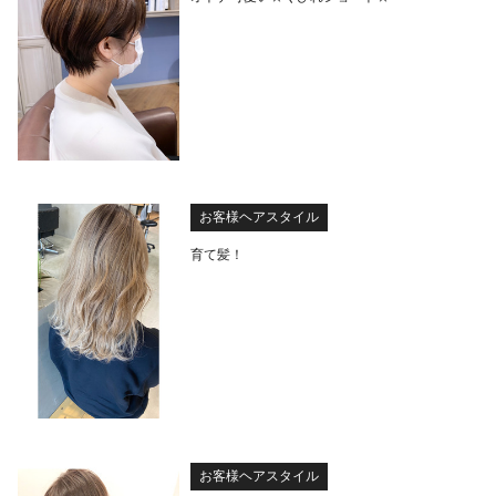
お客様ヘアスタイル
育て髪！
お客様ヘアスタイル