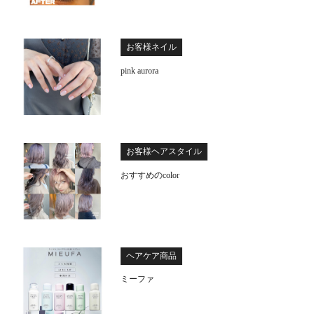
お客様ネイル
pink aurora
お客様ヘアスタイル
おすすめのcolor
ヘアケア商品
ミーファ