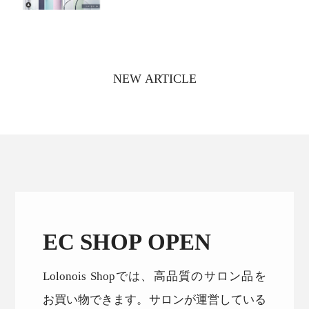
NEW ARTICLE
EC SHOP OPEN
Lolonois Shopでは、高品質のサロン品を
お買い物できます。サロンが運営している