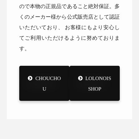
ので本物の正規品であること絶対保証。多
くのメーカー様から公式販売店として認証
いただいており、 お客様にもより安心し
てご利用いただけるように努めておりま
す。
CHOUCHO
LOLONOIS
U
SHOP