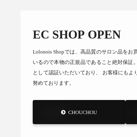
EC SHOP OPEN
Lolonois Shopでは、高品質のサロン
いるので本物の正規品であること絶対保証
として認証いただいており、 お客様にもよ
努めております。
CHOUCHOU