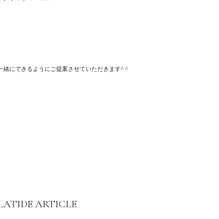
緒にできるようにご提案させていただきます^ ^
LATIDE ARTICLE