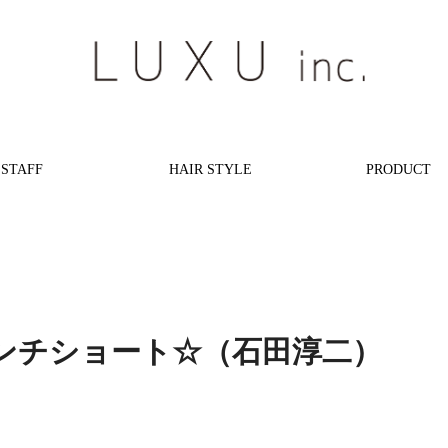
STAFF
HAIR STYLE
PRODUCT
】フレンチショート☆（石田淳二）