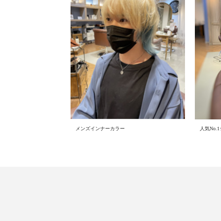
メンズインナーカラー
人気No