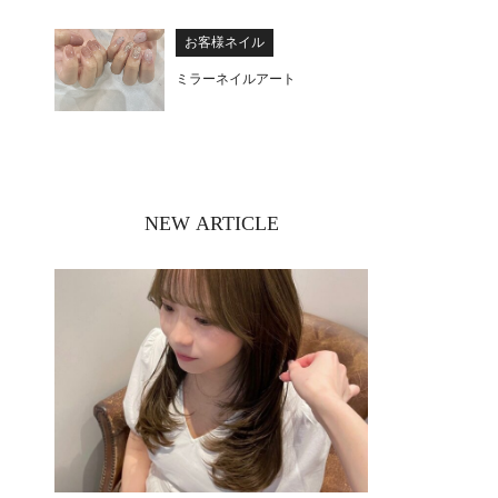
お客様ネイル
ミラーネイルアート
NEW ARTICLE