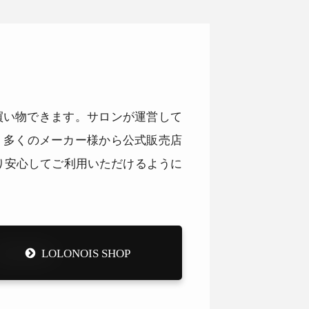
品をお買い物できます。サロンが運営して
。多くのメーカー様から公式販売店
り安心してご利用いただけるように
LOLONOIS SHOP